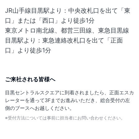
JR山手線目黒駅より：中央改札口を出て「東
口」または「西口」より徒歩1分
東京メトロ南北線、都営三田線、東急目黒線
目黒駅より：東急連絡改札口を出て「正面
口」より徒歩1分
ご来社される皆様へ
目黒セントラルスクエアに到着されましたら、正面エスカ
レーターを通って3Fまでお進みいただき、総合受付の左
側のブースへお越しください。
※受付方法については事前に担当者にお問い合わせください。