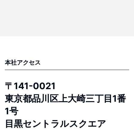
本社アクセス
〒141-0021
東京都品川区上大崎三丁目1番
1号
目黒セントラルスクエア