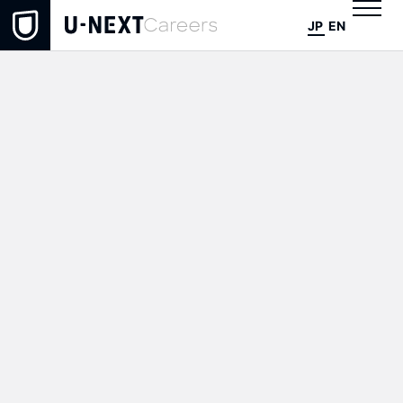
JP
EN